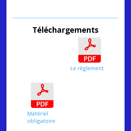
Téléchargements
Le règlement
Matériel
obligatoire