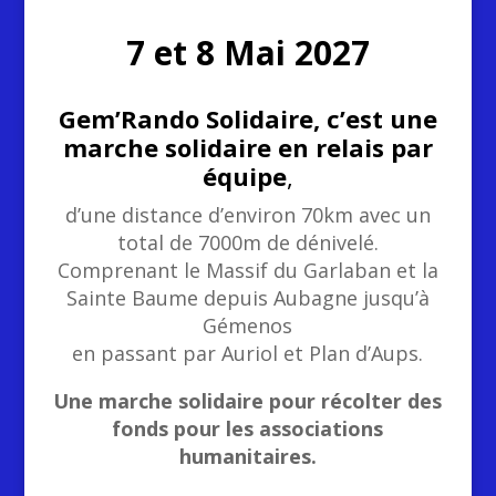
7 et 8 Mai 2027
Gem’Rando Solidaire, c’est une
marche solidaire en relais par
équipe
,
d’une distance d’environ 70km avec un
total de 7000m de dénivelé.
Comprenant le Massif du Garlaban et la
Sainte Baume depuis Aubagne jusqu’à
Gémenos
en passant par Auriol et Plan d’Aups.
Une marche solidaire pour récolter des
fonds pour les associations
humanitaires.